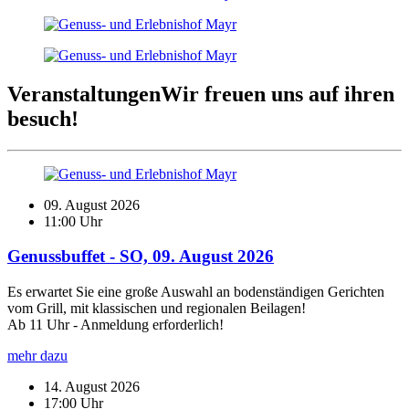
Veranstaltungen
Wir freuen uns auf ihren
besuch!
09. August 2026
11:00 Uhr
Genussbuffet - SO, 09. August 2026
Es erwartet Sie eine große Auswahl an bodenständigen Gerichten
vom Grill, mit klassischen und regionalen Beilagen!
Ab 11 Uhr - Anmeldung erforderlich!
mehr dazu
14. August 2026
17:00 Uhr