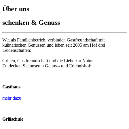
Über uns
schenken & Genuss
Wir, als Familienbetrieb, verbinden Gastfreundschaft mit
kulinarischen Genüssen und leben seit 2005 am Hof drei
Leidenschaften:
Grillen, Gastfreundschaft und die Liebe zur Natur.
Entdecken Sie unseren Genuss- und Erlebnishof:
Gasthaus
mehr dazu
Grillschule