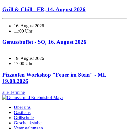
Grill & Chill - FR, 14. August 2026
16. August 2026
11:00 Uhr
Genussbuffet - SO, 16. August 2026
19. August 2026
17:00 Uhr
Pizzaofen Workshop "Feuer im Stein" - MI,
19.08.2026
alle Termine
Über uns
Gasthaus
Grillschule
Geschenkstube
Veranstaltungen