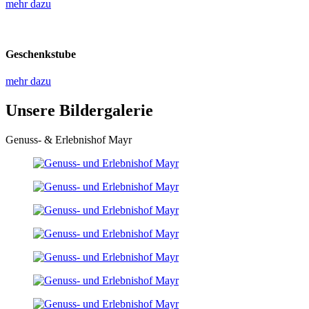
mehr dazu
Geschenkstube
mehr dazu
Unsere Bildergalerie
Genuss- & Erlebnishof Mayr